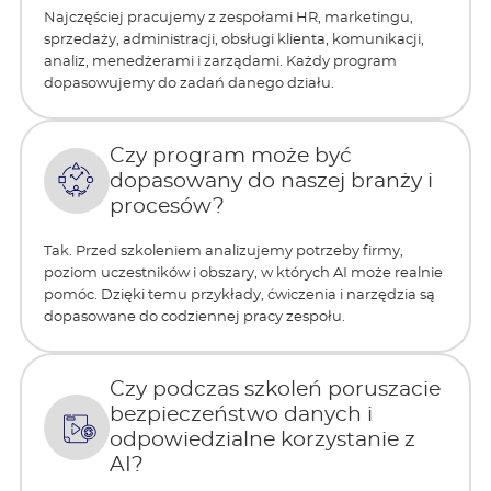
Najczęściej pracujemy z zespołami HR, marketingu,
sprzedaży, administracji, obsługi klienta, komunikacji,
analiz, menedżerami i zarządami. Każdy program
dopasowujemy do zadań danego działu.
Czy program może być
dopasowany do naszej branży i
procesów?
Tak. Przed szkoleniem analizujemy potrzeby firmy,
poziom uczestników i obszary, w których AI może realnie
pomóc. Dzięki temu przykłady, ćwiczenia i narzędzia są
dopasowane do codziennej pracy zespołu.
Czy podczas szkoleń poruszacie
bezpieczeństwo danych i
odpowiedzialne korzystanie z
AI?