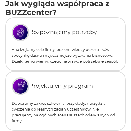
Jak wygląda współpraca z
BUZZcenter?
Rozpoznajemy potrzeby
Analizujemy cele firmy, poziom wiedzy uczestników,
specyfikę działu i najważniejsze wyzwania biznesowe.
Dzięki temu wiemy, czego naprawdę potrzebuje zespół.
Projektujemy program
Dobieramy zakres szkolenia, przykłady, narzędzia i
ćwiczenia do realnych zadań uczestników. Nie
pracujemy na ogólnych scenariuszach oderwanych od
firmy.