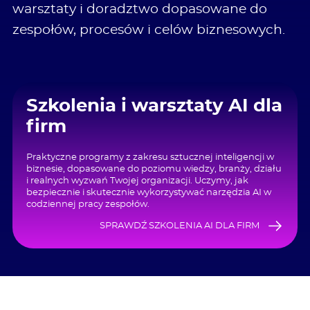
warsztaty i doradztwo dopasowane do
zespołów, procesów i celów biznesowych.
Szkolenia i warsztaty AI dla
firm
Praktyczne programy z zakresu sztucznej inteligencji w
biznesie, dopasowane do poziomu wiedzy, branży, działu
i realnych wyzwań Twojej organizacji. Uczymy, jak
bezpiecznie i skutecznie wykorzystywać narzędzia AI w
codziennej pracy zespołów.
SPRAWDŹ SZKOLENIA AI DLA FIRM