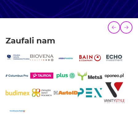
Zaufali nam