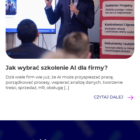
Jak wybrać szkolenie AI dla firmy?
Dziś wiele firm wie już, że AI może przyspieszać pracę,
porządkować procesy, wspierać analizę danych, tworzenie
treści, sprzedaż, HR, obsługę […]
CZYTAJ DALEJ