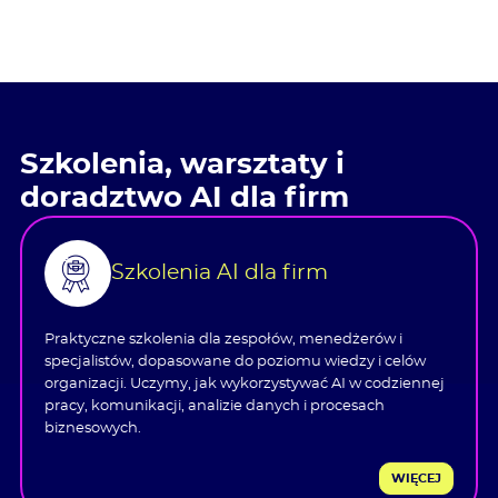
Szkolenia, warsztaty i
doradztwo AI dla firm
Szkolenia AI dla firm
Praktyczne szkolenia dla zespołów, menedżerów i
specjalistów, dopasowane do poziomu wiedzy i celów
organizacji. Uczymy, jak wykorzystywać AI w codziennej
pracy, komunikacji, analizie danych i procesach
biznesowych.
WIĘCEJ