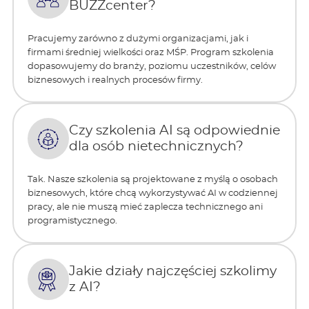
BUZZcenter?
Pracujemy zarówno z dużymi organizacjami, jak i
firmami średniej wielkości oraz MŚP. Program szkolenia
dopasowujemy do branży, poziomu uczestników, celów
biznesowych i realnych procesów firmy.
Czy szkolenia AI są odpowiednie
dla osób nietechnicznych?
Tak. Nasze szkolenia są projektowane z myślą o osobach
biznesowych, które chcą wykorzystywać AI w codziennej
pracy, ale nie muszą mieć zaplecza technicznego ani
programistycznego.
Jakie działy najczęściej szkolimy
z AI?