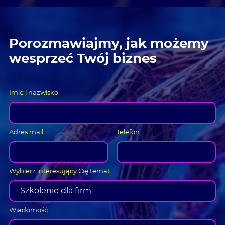
Porozmawiajmy, jak możemy
wesprzeć Twój biznes
Imię i nazwisko
Adres mail
Telefon
Wybierz interesujący Cię temat
Wiadomość