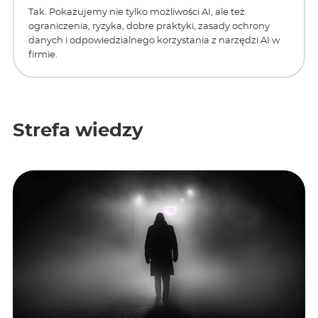
Tak. Pokazujemy nie tylko możliwości AI, ale też
ograniczenia, ryzyka, dobre praktyki, zasady ochrony
danych i odpowiedzialnego korzystania z narzędzi AI w
firmie.
Strefa wiedzy