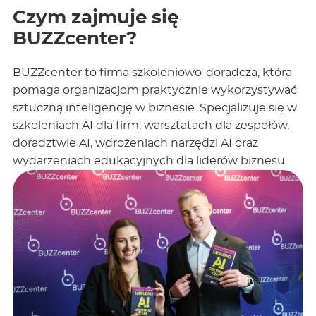
Czym zajmuje się
BUZZcenter?
BUZZcenter to firma szkoleniowo-doradcza, która
pomaga organizacjom praktycznie wykorzystywać
sztuczną inteligencję w biznesie. Specjalizuje się w
szkoleniach AI dla firm, warsztatach dla zespołów,
doradztwie AI, wdrożeniach narzędzi AI oraz
wydarzeniach edukacyjnych dla liderów biznesu.