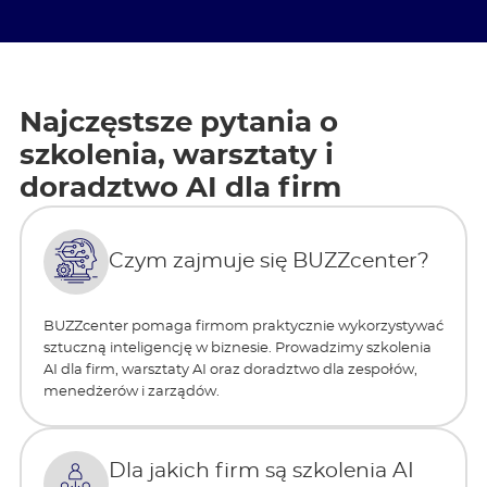
Najczęstsze pytania o
szkolenia, warsztaty i
doradztwo AI dla firm
Czym zajmuje się BUZZcenter?
BUZZcenter pomaga firmom praktycznie wykorzystywać
sztuczną inteligencję w biznesie. Prowadzimy szkolenia
AI dla firm, warsztaty AI oraz doradztwo dla zespołów,
menedżerów i zarządów.
Dla jakich firm są szkolenia AI