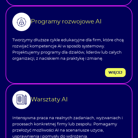
Programy rozwojowe AI
Tworzymy dłuższe cykle edukacyjne dla firm, które chcą
rozwijać kompetencje AI w sposób systemowy.
Projektujemy programy dla działów, liderów lub całych
organizacji, z naciskiem na praktykę i zmianę.
WIĘCEJ
Warsztaty AI
Intensywna praca na realnych zadaniach, wyzwaniach i
procesach konkretnej firmy lub zespołu. Pomagamy
przełożyć możliwości AI na scenariusze użycia,
usprawnienia i pomysły do wdrożenia.