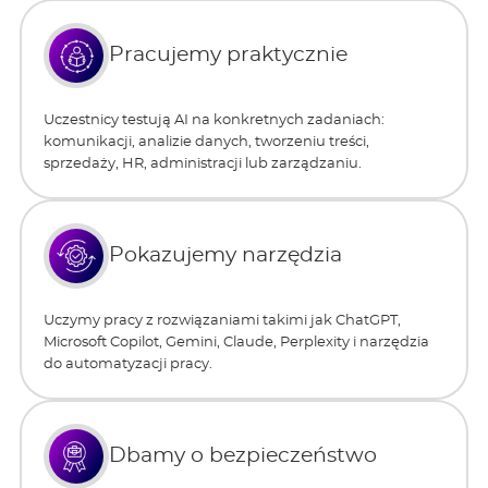
Pracujemy praktycznie
Uczestnicy testują AI na konkretnych zadaniach:
komunikacji, analizie danych, tworzeniu treści,
sprzedaży, HR, administracji lub zarządzaniu.
Pokazujemy narzędzia
Uczymy pracy z rozwiązaniami takimi jak ChatGPT,
Microsoft Copilot, Gemini, Claude, Perplexity i narzędzia
do automatyzacji pracy.
Dbamy o bezpieczeństwo