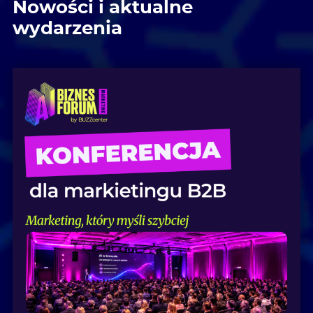
Nowości i aktualne
wydarzenia