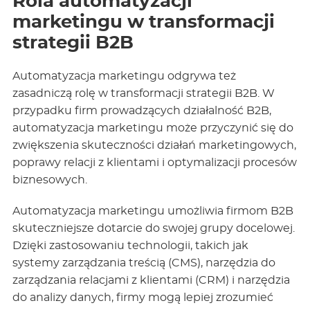
Rola automatyzacji
marketingu w transformacji
strategii B2B
Automatyzacja marketingu odgrywa też
zasadniczą rolę w transformacji strategii B2B. W
przypadku firm prowadzących działalność B2B,
automatyzacja marketingu może przyczynić się do
zwiększenia skuteczności działań marketingowych,
poprawy relacji z klientami i optymalizacji procesów
biznesowych.
Automatyzacja marketingu umożliwia firmom B2B
skuteczniejsze dotarcie do swojej grupy docelowej.
Dzięki zastosowaniu technologii, takich jak
systemy zarządzania treścią (CMS), narzędzia do
zarządzania relacjami z klientami (CRM) i narzędzia
do analizy danych, firmy mogą lepiej zrozumieć