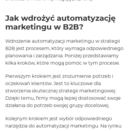
Jak wdrożyć automatyzację
marketingu w B2B?
Wdrożenie automatyzacji marketingu w strategii
B2B jest procesem, który wymaga odpowiedniego
planowania i zarządzania. Poniżej przedstawiamy
kilka kroków, które mogą pomóc w tym procesie.
Pierwszym krokiem jest zrozumienie potrzeb i
oczekiwań klientów. Jest to kluczowe dla
stworzenia skutecznej strategii marketingowej.
Dzięki temu, firmy mogą lepiej dostosować swoje
działania do potrzeb swojej grupy docelowej.
Kolejnym krokiem jest wybór odpowiedniego
narzędzia do automatyzacji marketingu. Na rynku