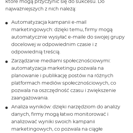
które mogą przyczynić się do sukcesu. Do
najważniejszych z nich należą:
Automatyzacja kampanii e-mail
marketingowych: dzięki temu, firmy mogą
automatycznie wysyłać e-maile do swojej grupy
docelowej w odpowiednim czasie i z
odpowiednią treścią.
Zarządzanie mediami społecznościowymi:
automatyzacja marketingu pozwala na
planowanie i publikację postów na różnych
platformach mediów społecznościowych, co
pozwala na oszczędność czasu i zwiększenie
zaangażowania.
Analiza wyników: dzięki narzędziom do analizy
danych, firmy mogą łatwo monitorować i
analizować wyniki swoich kampanii
marketingowych, co pozwala na ciągłe