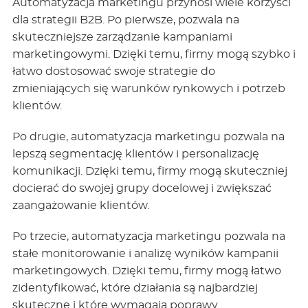
Automatyzacja marketingu przynosi wiele korzyści
dla strategii B2B. Po pierwsze, pozwala na
skuteczniejsze zarządzanie kampaniami
marketingowymi. Dzięki temu, firmy mogą szybko i
łatwo dostosować swoje strategie do
zmieniających się warunków rynkowych i potrzeb
klientów.
Po drugie, automatyzacja marketingu pozwala na
lepszą segmentację klientów i personalizację
komunikacji. Dzięki temu, firmy mogą skuteczniej
docierać do swojej grupy docelowej i zwiększać
zaangażowanie klientów.
Po trzecie, automatyzacja marketingu pozwala na
stałe monitorowanie i analizę wyników kampanii
marketingowych. Dzięki temu, firmy mogą łatwo
zidentyfikować, które działania są najbardziej
skuteczne i które wymagają poprawy.