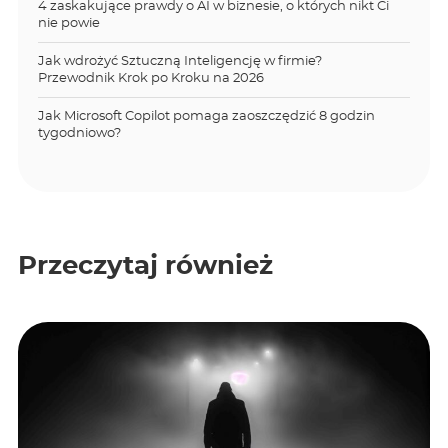
4 zaskakujące prawdy o AI w biznesie, o których nikt Ci
nie powie
Jak wdrożyć Sztuczną Inteligencję w firmie?
Przewodnik Krok po Kroku na 2026
Jak Microsoft Copilot pomaga zaoszczędzić 8 godzin
tygodniowo?
Przeczytaj również