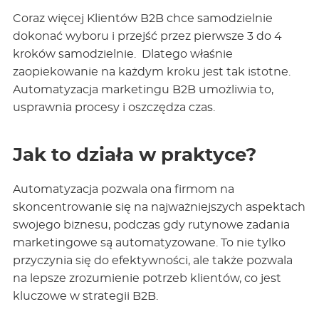
Coraz więcej Klientów B2B chce samodzielnie
dokonać wyboru i przejść przez pierwsze 3 do 4
kroków samodzielnie. Dlatego właśnie
zaopiekowanie na każdym kroku jest tak istotne.
Automatyzacja marketingu B2B umożliwia to,
usprawnia procesy i oszczędza czas.
Jak to działa w praktyce?
Automatyzacja pozwala ona firmom na
skoncentrowanie się na najważniejszych aspektach
swojego biznesu, podczas gdy rutynowe zadania
marketingowe są automatyzowane. To nie tylko
przyczynia się do efektywności, ale także pozwala
na lepsze zrozumienie potrzeb klientów, co jest
kluczowe w strategii B2B.