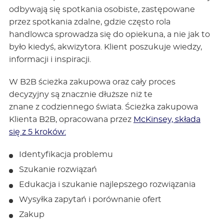
odbywają się spotkania osobiste, zastępowane
przez spotkania zdalne, gdzie często rola
handlowca sprowadza się do opiekuna, a nie jak to
było kiedyś, akwizytora. Klient poszukuje wiedzy,
informacji i inspiracji.
W B2B ścieżka zakupowa oraz cały proces
decyzyjny są znacznie dłuższe niż te
znane z codziennego świata. Ścieżka zakupowa
Klienta B2B, opracowana przez
McKinsey, składa
się z 5 kroków:
Identyfikacja problemu
Szukanie rozwiązań
Edukacja i szukanie najlepszego rozwiązania
Wysyłka zapytań i porównanie ofert
Zakup