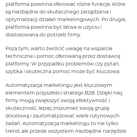
platforma powinna oferować różne funkcje, które
są niezbędne do skutecznego zarządzania i
optymalizacji działań marketingowych. Po drugie,
platforma powinna być łatwa w użyciu i
dostosowana do potrzeb firmy.
Poza tym, warto zwrócić uwagę na wsparcie
techniczne i pomoc oferowaną przez dostawcę
platformy. W przypadku problemów czy pytań,
szybka i skuteczna pomoc może być kluczowa.
Automatyzacja marketingu jest kluczowym
elementem przyszłości strategii B2B. Dzięki niej,
firmy mogą zwiększyć swoją efektywność i
skuteczność, lepiej zrozumieć swoją grupę
docelową i zautomatyzować wiele rutynowych
zadań. Automatyzacja marketingu to nie tylko
trend, ale przede wszystkim niezbędne narzędzie