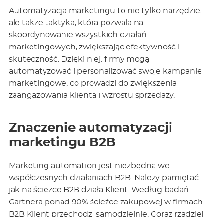
Automatyzacja marketingu to nie tylko narzędzie,
ale także taktyka, która pozwala na
skoordynowanie wszystkich działań
marketingowych, zwiększając efektywność i
skuteczność. Dzięki niej, firmy mogą
automatyzować i personalizować swoje kampanie
marketingowe, co prowadzi do zwiększenia
zaangażowania klienta i wzrostu sprzedaży.
Znaczenie automatyzacji
marketingu B2B
Marketing automation jest niezbędna we
współczesnych działaniach B2B. Należy pamiętać
jak na ścieżce B2B działa Klient. Według badań
Gartnera ponad 90% ścieżce zakupowej w firmach
B2B Klient przechodzi samodzielnie. Coraz rzadziej