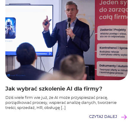
Jak wybrać szkolenie AI dla firmy?
Dziś wiele firm wie już, że AI może przyspieszać pracę,
porządkować procesy, wspierać analizę danych, tworzenie
treści, sprzedaż, HR, obsługę […]
CZYTAJ DALEJ