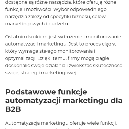
dostępne są różne narzędzia, które oferują różne
funkcje i możliwości. Wybór odpowiedniego
narzędzia zależy od specyfiki biznesu, celów
marketingowych i budżetu.
Ostatnim krokiem jest wdrożenie i monitorowanie
automatyzacji marketingu. Jest to proces ciągły,
który wymaga stałego monitorowania i
optymalizacji. Dzięki temu, firmy mogą ciągle
doskonalić swoje działania i zwiększać skuteczność
swojej strategii marketingowej.
Podstawowe funkcje
automatyzacji marketingu dla
B2B
Automatyzacja marketingu oferuje wiele funkcji,