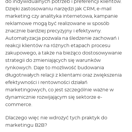
do indywidualnych potrzeb i preferencji klientów.
Dzięki zastosowaniu narzędzi jak CRM, e-mail
marketing czy analityka internetowa, kampanie
reklamowe mogą być realizowane w sposób
znacznie bardziej precyzyjny i efektywny.
Automatyzacja pozwala na śledzenie zachowań i
reakcji klientów na różnych etapach procesu
zakupowego, a także na bieżąco dostosowywanie
strategii do zmieniających się warunków
rynkowych. Daje to możliwość budowania
długotrwałych relacji z klientami oraz zwiększenia
efektywności i rentowności działań
marketingowych, co jest szczególnie ważne w
dynamicznie rozwijającym się sektorze e-
commerce.
Dlaczego więc nie wdrożyć tych praktyk do
marketingu B2B?