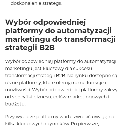
doskonalenie strategii.
Wybór odpowiedniej
platformy do automatyzacji
marketingu do transformacji
strategii B2B
Wybór odpowiedniej platformy do automatyzacji
marketingu jest kluczowy dla sukcesu
transformacji strategii B2B. Na rynku dostępne są
różne platformy, które oferują różne funkcje i
możliwości. Wybór odpowiedniej platformy zależy
od specyfiki biznesu, celów marketingowych i
budżetu.
Przy wyborze platformy warto zwrócić uwagę na
kilka kluczowych czynników. Po pierwsze,