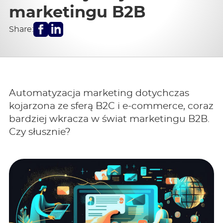
marketingu B2B
Facebook
LinkedIn
Share:
Automatyzacja marketing dotychczas
kojarzona ze sferą B2C i e-commerce, coraz
bardziej wkracza w świat marketingu B2B.
Czy słusznie?