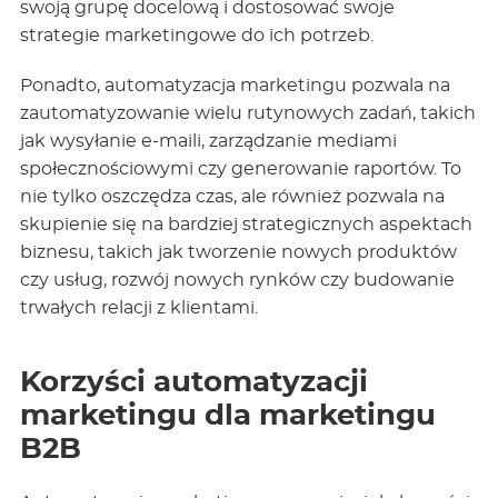
swoją grupę docelową i dostosować swoje
strategie marketingowe do ich potrzeb.
Ponadto, automatyzacja marketingu pozwala na
zautomatyzowanie wielu rutynowych zadań, takich
jak wysyłanie e-maili, zarządzanie mediami
społecznościowymi czy generowanie raportów. To
nie tylko oszczędza czas, ale również pozwala na
skupienie się na bardziej strategicznych aspektach
biznesu, takich jak tworzenie nowych produktów
czy usług, rozwój nowych rynków czy budowanie
trwałych relacji z klientami.
Korzyści automatyzacji
marketingu dla marketingu
B2B