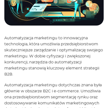
Automatyzacja marketingu to innowacyjna
technologia, która umożliwia przedsiębiorstwom
skuteczniejsze zarządzanie i optymalizację swojego
marketingu. W dobie cyfryzacji i zwiększonej
konkurencji, narzędzia do automatyzacji
marketingu stanowią kluczowy element strategii
B2B.
Automatyzacja marketingu dotychczas znana była
głównie w obszarze B2C i e-commerce. Umożliwia
ona przedsiębiorstwom segmentację rynku oraz
dostosowywanie komunikatów marketingowych