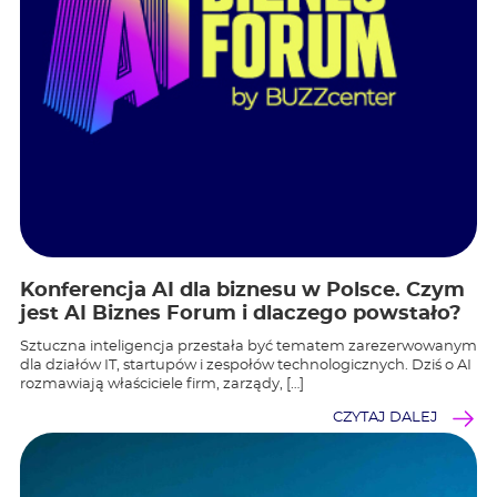
Konferencja AI dla biznesu w Polsce. Czym
jest AI Biznes Forum i dlaczego powstało?
Sztuczna inteligencja przestała być tematem zarezerwowanym
dla działów IT, startupów i zespołów technologicznych. Dziś o AI
rozmawiają właściciele firm, zarządy, […]
CZYTAJ DALEJ