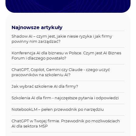
Najnowsze artykuły
Shadow AI – czym jest, jakie niesie ryzyka i jak firmy
powinny nim zarządzać?
Konferencja AI dla biznesu w Polsce. Czym jest AI Biznes
Forum i dlaczego powstało?
ChatGPT, Copilot, Gemini czy Claude - czego uczyć
pracowników na szkoleniu AI?
Jak wybrać szkolenie AI dla firmy?
Szkolenia AI dla firm - najczęstsze pytania i odpowiedzi
NotebookLM – pełen przewodnik po narzędziu
ChatGPT w Twojej firmie. Przewodnik po możliwościach
AI dla sektora MŚP