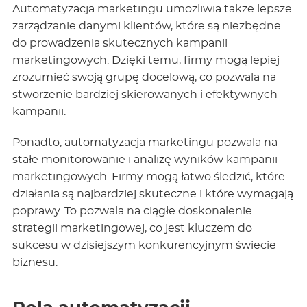
Automatyzacja marketingu umożliwia także lepsze
zarządzanie danymi klientów, które są niezbędne
do prowadzenia skutecznych kampanii
marketingowych. Dzięki temu, firmy mogą lepiej
zrozumieć swoją grupę docelową, co pozwala na
stworzenie bardziej skierowanych i efektywnych
kampanii.
Ponadto, automatyzacja marketingu pozwala na
stałe monitorowanie i analizę wyników kampanii
marketingowych. Firmy mogą łatwo śledzić, które
działania są najbardziej skuteczne i które wymagają
poprawy. To pozwala na ciągłe doskonalenie
strategii marketingowej, co jest kluczem do
sukcesu w dzisiejszym konkurencyjnym świecie
biznesu.