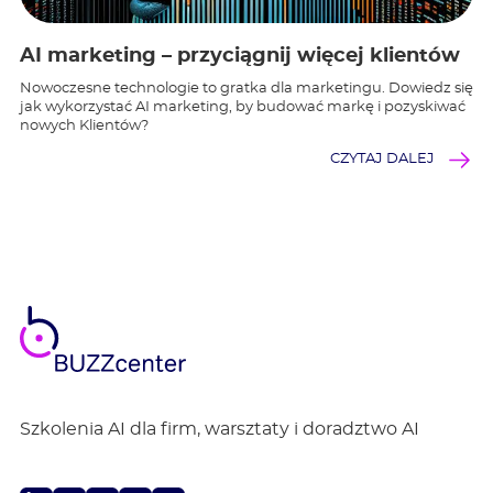
AI marketing – przyciągnij więcej klientów
Nowoczesne technologie to gratka dla marketingu. Dowiedz się
jak wykorzystać AI marketing, by budować markę i pozyskiwać
nowych Klientów?
CZYTAJ DALEJ
BUZZ
center
Szkolenia AI dla firm, warsztaty i doradztwo AI