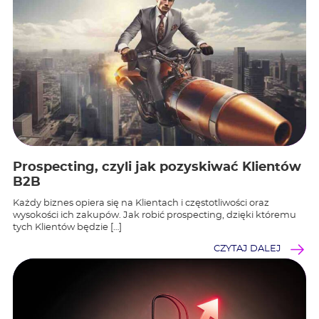
Prospecting, czyli jak pozyskiwać Klientów
B2B
Każdy biznes opiera się na Klientach i częstotliwości oraz
wysokości ich zakupów. Jak robić prospecting, dzięki któremu
tych Klientów będzie […]
CZYTAJ DALEJ