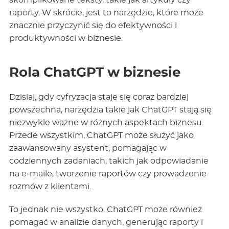
skomplikowane teksty, takie jak artykuły czy
raporty. W skrócie, jest to narzędzie, które może
znacznie przyczynić się do efektywności i
produktywności w biznesie.
Rola ChatGPT w biznesie
Dzisiaj, gdy cyfryzacja staje się coraz bardziej
powszechna, narzędzia takie jak ChatGPT stają się
niezwykle ważne w różnych aspektach biznesu.
Przede wszystkim, ChatGPT może służyć jako
zaawansowany asystent, pomagając w
codziennych zadaniach, takich jak odpowiadanie
na e-maile, tworzenie raportów czy prowadzenie
rozmów z klientami.
To jednak nie wszystko. ChatGPT może również
pomagać w analizie danych, generując raporty i