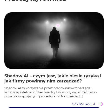
Shadow AI – czym jest, jakie niesie ryzyka i
jak firmy powinny nim zarządzać?
Shadow AI to korzystanie przez pracowników z narzędzi
sztucznej inteligencji bez wiedzy lub zgody organizacji albo
poza obowiązującymi procedurami. Najczęściej […]
CZYTAJ DALEJ