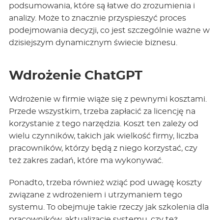
podsumowania, które są łatwe do zrozumienia i
analizy. Może to znacznie przyspieszyć proces
podejmowania decyzji, co jest szczególnie ważne w
dzisiejszym dynamicznym świecie biznesu.
Wdrożenie ChatGPT
Wdrożenie w firmie wiąże się z pewnymi kosztami.
Przede wszystkim, trzeba zapłacić za licencję na
korzystanie z tego narzędzia. Koszt ten zależy od
wielu czynników, takich jak wielkość firmy, liczba
pracowników, którzy będą z niego korzystać, czy
też zakres zadań, które ma wykonywać.
Ponadto, trzeba również wziąć pod uwagę koszty
związane z wdrożeniem i utrzymaniem tego
systemu. To obejmuje takie rzeczy jak szkolenia dla
pracowników, aktualizacje systemu, czy też