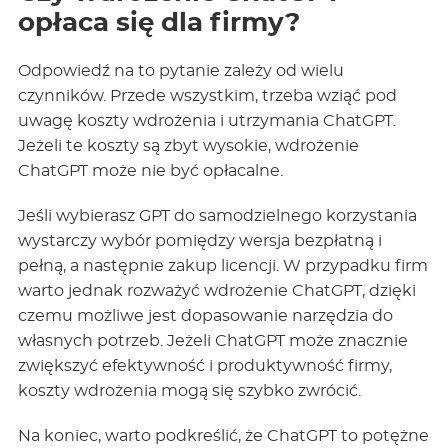
opłaca się dla firmy?
Odpowiedź na to pytanie zależy od wielu
czynników. Przede wszystkim, trzeba wziąć pod
uwagę koszty wdrożenia i utrzymania ChatGPT.
Jeżeli te koszty są zbyt wysokie, wdrożenie
ChatGPT może nie być opłacalne.
Jeśli wybierasz GPT do samodzielnego korzystania
wystarczy wybór pomiędzy wersja bezpłatną i
pełną, a następnie zakup licencji. W przypadku firm
warto jednak rozważyć wdrożenie ChatGPT, dzięki
czemu możliwe jest dopasowanie narzędzia do
własnych potrzeb. Jeżeli ChatGPT może znacznie
zwiększyć efektywność i produktywność firmy,
koszty wdrożenia mogą się szybko zwrócić.
Na koniec, warto podkreślić, że ChatGPT to potężne