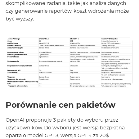
skomplikowane zadania, takie jak analiza danych
czy generowanie raportów, koszt wdrożenia może
być wyższy.
Porównanie cen pakietów
OpenAI proponuje 3 pakiety do wyboru przez
użytkowników. Do wyboru jest wersja bezpłatna
oparta o model GPT 3, wersja GPT 4 za 20$