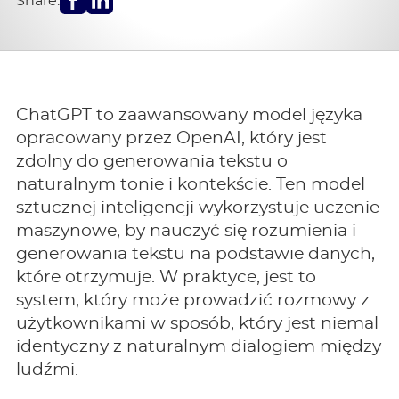
Share:
ChatGPT to zaawansowany model języka
opracowany przez OpenAI, który jest
zdolny do generowania tekstu o
naturalnym tonie i kontekście. Ten model
sztucznej inteligencji wykorzystuje uczenie
maszynowe, by nauczyć się rozumienia i
generowania tekstu na podstawie danych,
które otrzymuje. W praktyce, jest to
system, który może prowadzić rozmowy z
użytkownikami w sposób, który jest niemal
identyczny z naturalnym dialogiem między
ludźmi.