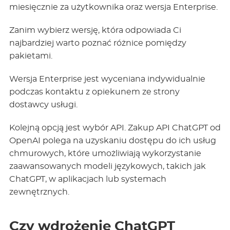
miesięcznie za użytkownika oraz wersja Enterprise.
Zanim wybierz wersję, która odpowiada Ci
najbardziej warto poznać różnice pomiędzy
pakietami.
Wersja Enterprise jest wyceniana indywidualnie
podczas kontaktu z opiekunem ze strony
dostawcy usługi.
Kolejną opcją jest wybór API. Zakup API ChatGPT od
OpenAI polega na uzyskaniu dostępu do ich usług
chmurowych, które umożliwiają wykorzystanie
zaawansowanych modeli językowych, takich jak
ChatGPT, w aplikacjach lub systemach
zewnętrznych.
Czy wdrożenie ChatGPT