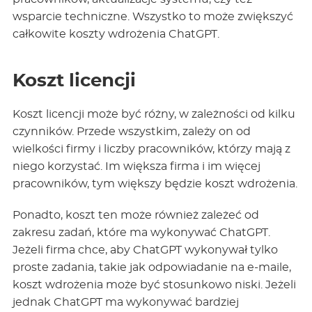
wsparcie techniczne. Wszystko to może zwiększyć
całkowite koszty wdrożenia ChatGPT.
Koszt licencji
Koszt licencji może być różny, w zależności od kilku
czynników. Przede wszystkim, zależy on od
wielkości firmy i liczby pracowników, którzy mają z
niego korzystać. Im większa firma i im więcej
pracowników, tym większy będzie koszt wdrożenia.
Ponadto, koszt ten może również zależeć od
zakresu zadań, które ma wykonywać ChatGPT.
Jeżeli firma chce, aby ChatGPT wykonywał tylko
proste zadania, takie jak odpowiadanie na e-maile,
koszt wdrożenia może być stosunkowo niski. Jeżeli
jednak ChatGPT ma wykonywać bardziej