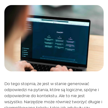
Do tego stopnia, że jest w stanie generować
odpowiedzi na pytania, które są logiczne, spójne i
odpowiednie do kontekstu. Ale to nie jest
wszystko. Narzędzie może również tworzyć długie i