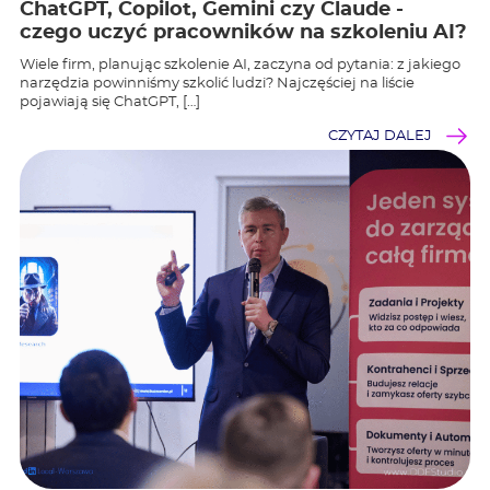
ChatGPT, Copilot, Gemini czy Claude -
czego uczyć pracowników na szkoleniu AI?
Wiele firm, planując szkolenie AI, zaczyna od pytania: z jakiego
narzędzia powinniśmy szkolić ludzi? Najczęściej na liście
pojawiają się ChatGPT, […]
CZYTAJ DALEJ