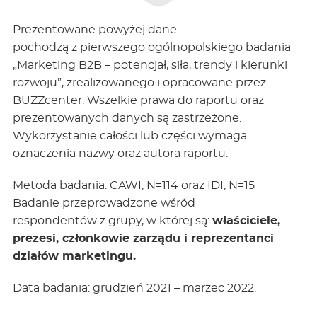
Prezentowane powyżej dane
pochodzą z pierwszego ogólnopolskiego badania
„Marketing B2B – potencjał, siła, trendy i kierunki
rozwoju”, zrealizowanego i opracowane przez
BUZZcenter. Wszelkie prawa do raportu oraz
prezentowanych danych są zastrzeżone.
Wykorzystanie całości lub części wymaga
oznaczenia nazwy oraz autora raportu.
Metoda badania: CAWI, N=114 oraz IDI, N=15
Badanie przeprowadzone wśród
respondentów z grupy, w której są:
właściciele,
prezesi, członkowie zarządu i reprezentanci
działów marketingu.
Data badania: grudzień 2021 – marzec 2022.