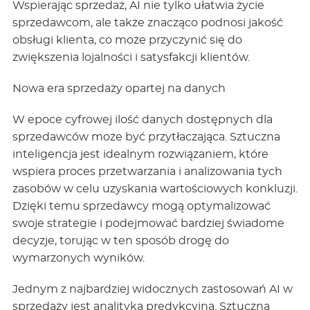
Wspierając sprzedaż, AI nie tylko ułatwia życie
sprzedawcom, ale także znacząco podnosi jakość
obsługi klienta, co może przyczynić się do
zwiększenia lojalności i satysfakcji klientów.
Nowa era sprzedaży opartej na danych
W epoce cyfrowej ilość danych dostępnych dla
sprzedawców może być przytłaczająca. Sztuczna
inteligencja jest idealnym rozwiązaniem, które
wspiera proces przetwarzania i analizowania tych
zasobów w celu uzyskania wartościowych konkluzji
.
Dzięki temu sprzedawcy mogą optymalizować
swoje strategie i podejmować bardziej świadome
decyzje, torując w ten sposób drogę do
wymarzonych wyników.
Jednym z najbardziej widocznych zastosowań AI w
sprzedaży jest analityka predykcyjna. Sztuczna