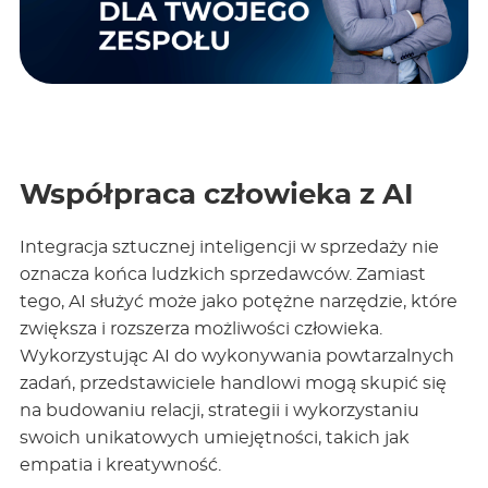
Współpraca człowieka z AI
Integracja sztucznej inteligencji w sprzedaży nie
oznacza końca ludzkich sprzedawców. Zamiast
tego, AI służyć może jako potężne narzędzie, które
zwiększa i rozszerza możliwości człowieka
.
Wykorzystując AI do wykonywania powtarzalnych
zadań, przedstawiciele handlowi mogą skupić się
na budowaniu relacji, strategii i wykorzystaniu
swoich unikatowych umiejętności, takich jak
empatia i kreatywność.