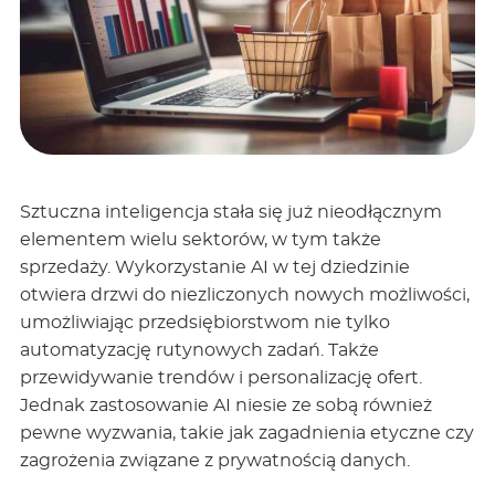
Sztuczna inteligencja stała się już nieodłącznym
elementem wielu sektorów, w tym także
sprzedaży. Wykorzystanie AI w tej dziedzinie
otwiera drzwi do niezliczonych nowych możliwości,
umożliwiając przedsiębiorstwom nie tylko
automatyzację rutynowych zadań. Także
przewidywanie trendów i personalizację ofert.
Jednak zastosowanie AI niesie ze sobą również
pewne wyzwania, takie jak zagadnienia etyczne czy
zagrożenia związane z prywatnością danych.