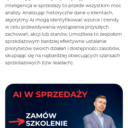
inteligencja w sprzedaży to przede wszystkim moc
analizy. Analizując historyczne dane o klientach,
algorytmy AI mogą identyfikować wzorce i trendy
w celu przewidywania wystąpienia przyszłych
zachowań, akcji lub stanów
.
Umożliwia to zespołom
sprzedażowym bardziej efektywne ustalanie
priorytetów swoich działań i dostępności zasobów,
skupiając się na najbardziej obiecujących szansach
sprzedażowych (tzw. leadach).