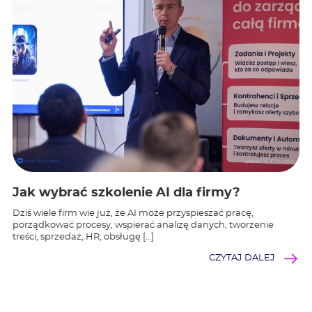
Jak wybrać szkolenie AI dla firmy?
Dziś wiele firm wie już, że AI może przyspieszać pracę,
porządkować procesy, wspierać analizę danych, tworzenie
treści, sprzedaż, HR, obsługę […]
CZYTAJ DALEJ