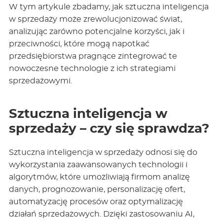
W tym artykule zbadamy, jak sztuczna inteligencja
w sprzedaży może zrewolucjonizować świat,
analizując zarówno potencjalne korzyści, jak i
przeciwności, które mogą napotkać
przedsiębiorstwa pragnące zintegrować te
nowoczesne technologie z ich strategiami
sprzedażowymi.
Sztuczna inteligencja w
sprzedaży – czy się sprawdza?
Sztuczna inteligencja w sprzedaży odnosi się do
wykorzystania zaawansowanych technologii i
algorytmów, które umożliwiają firmom analizę
danych, prognozowanie, personalizację ofert,
automatyzację procesów oraz optymalizację
działań sprzedażowych. Dzięki zastosowaniu AI,