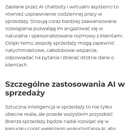
Zasilane przez AI chatboty i wirtualni asystenci to
również usprawnienie codziennej pracy w
sprzedaży. Stosują coraz bardziej zaawansowane
rozwiązania pozwalają im angażować się w
naturalne i spersonalizowane rozmowy z klientami
.
Dzięki temu zespoły sprzedaży mogą zapewnić
natychmiastowe, całodobowe wsparcie,
odpowiadać na pytania i zbierać istotne dane o
klientach.
Szczególne zastosowania AI w
sprzedaży
Sztuczna Inteligencja w sprzedaży to nie tylko
obecne realia, ale przede wszystkim przyszłość.
Branża sprzedaży będzie nadal rozwijać się w
kierunku coraz większego wykorzystania AI, aby