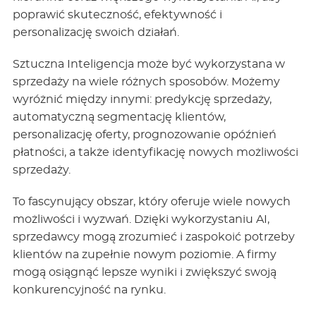
poprawić skuteczność, efektywność i
personalizację swoich działań.
Sztuczna Inteligencja może być wykorzystana w
sprzedaży na wiele różnych sposobów. Możemy
wyróżnić między innymi: predykcję sprzedaży,
automatyczną segmentację klientów,
personalizację oferty, prognozowanie opóźnień
płatności, a także identyfikację nowych możliwości
sprzedaży.
To fascynujący obszar, który oferuje wiele nowych
możliwości i wyzwań. Dzięki wykorzystaniu AI,
sprzedawcy mogą zrozumieć i zaspokoić potrzeby
klientów na zupełnie nowym poziomie. A firmy
mogą osiągnąć lepsze wyniki i zwiększyć swoją
konkurencyjność na rynku.