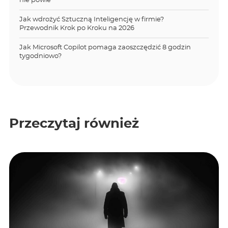
nie powie
Jak wdrożyć Sztuczną Inteligencję w firmie?
Przewodnik Krok po Kroku na 2026
Jak Microsoft Copilot pomaga zaoszczędzić 8 godzin
tygodniowo?
Przeczytaj również