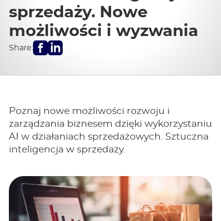
sprzedaży. Nowe
możliwości i wyzwania
Facebook
LinkedIn
Share:
Poznaj nowe możliwości rozwoju i
zarządzania biznesem dzięki wykorzystaniu
AI w działaniach sprzedażowych. Sztuczna
inteligencja w sprzedaży.