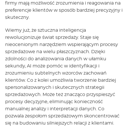
firmy mają możliwość zrozumienia i reagowania na
preferencje klientów w sposób bardziej precyzyjny i
skuteczny.
Wiemy już, że sztuczna inteligencja
rewolucjonizuje świat sprzedaży. Staje się
nieocenionym narzędziem wspierającym procesy
sprzedażowe na wielu płaszczyznach. Dzięki
zdolności do analizowania danych w ułamku
sekundy, AI może pomóc w identyfikacji i
zrozumieniu subtelnych wzorców zachowań
klientów. Co z kolei umożliwia tworzenie bardziej
spersonalizowanych i skutecznych strategii
sprzedażowych. Może też znacząco przyspieszyć
procesy decyzyjne, eliminując konieczność
manualnej analizy i interpretacji danych. Co
pozwala zespołom sprzedażowym skoncentrować
się na budowaniu silniejszych relacji z klientami.