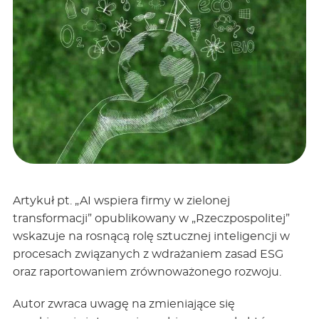
Artykuł pt. „AI wspiera firmy w zielonej
transformacji” opublikowany w „Rzeczpospolitej”
wskazuje na rosnącą rolę sztucznej inteligencji w
procesach związanych z wdrażaniem zasad ESG
oraz raportowaniem zrównoważonego rozwoju.
Autor zwraca uwagę na zmieniające się