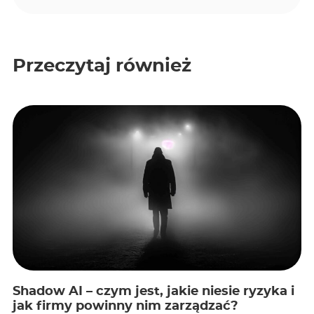
Przeczytaj również
Shadow AI – czym jest, jakie niesie ryzyka i
jak firmy powinny nim zarządzać?