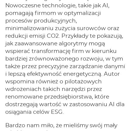
Nowoczesne technologie, takie jak AI,
pomagają firmom w optymalizacji
procesów produkcyjnych,
minimalizowaniu zużycia surowców oraz
redukcji emisji CO2. Przykłady te pokazują,
jak zaawansowane algorytmy mogą
wspierać transformację firm w kierunku
bardziej zrównoważonego rozwoju, w tym
także przez precyzyjne zarządzanie danymi
i lepszą efektywność energetyczną. Autor
wspomina również o pilotażowych
wdrożeniach takich narzędzi przez
renomowane przedsiębiorstwa, które
dostrzegają wartość w zastosowaniu AI dla
osiągania celów ESG.
Bardzo nam miło, że mieliśmy swój mały