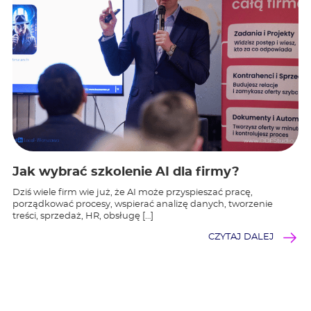
Jak wybrać szkolenie AI dla firmy?
Dziś wiele firm wie już, że AI może przyspieszać pracę,
porządkować procesy, wspierać analizę danych, tworzenie
treści, sprzedaż, HR, obsługę […]
CZYTAJ DALEJ