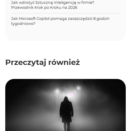
Jak wdrożyć Sztuczną Inteligencję w firmie?
Przewodnik Krok po Kroku na 2026
Jak Microsoft Copilot pomaga zaoszczędzić 8 godzin
tygodniowo?
Przeczytaj również